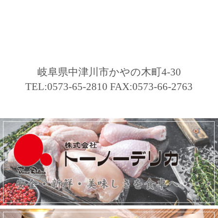
岐阜県中津川市かやの木町4-30
TEL:0573-65-2810 FAX:0573-66-2763