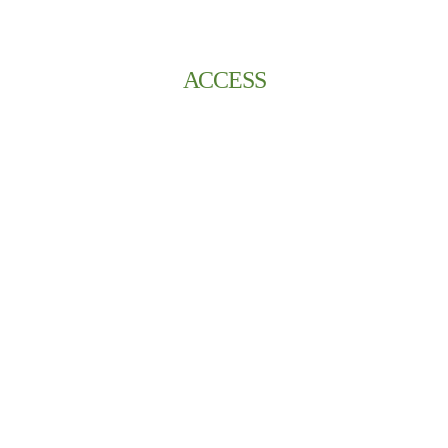
ACCESS